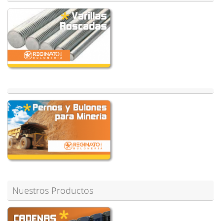
Nuestros Productos