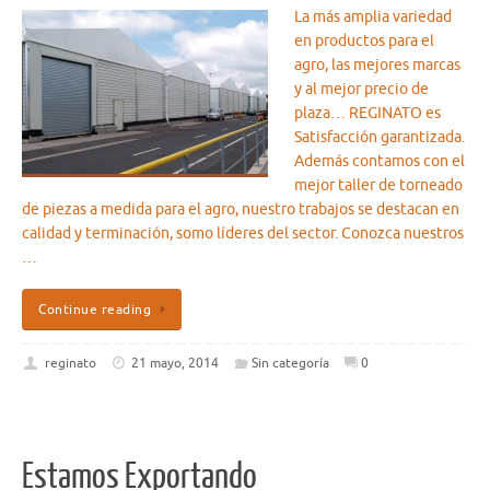
La más amplia variedad
en productos para el
agro, las mejores marcas
y al mejor precio de
plaza… REGINATO es
Satisfacción garantizada.
Además contamos con el
mejor taller de torneado
de piezas a medida para el agro, nuestro trabajos se destacan en
calidad y terminación, somo líderes del sector. Conozca nuestros
…
Continue reading
reginato
21 mayo, 2014
Sin categoría
0
Estamos Exportando