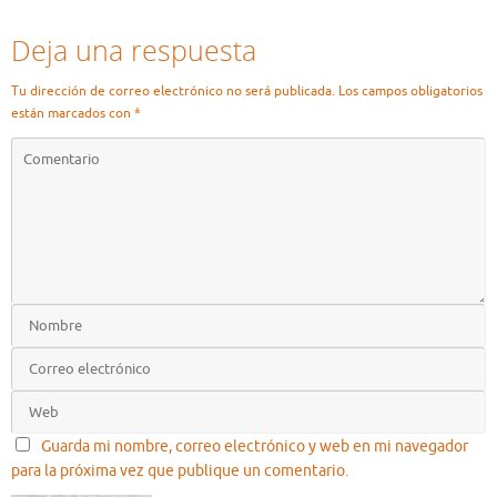
Deja una respuesta
Tu dirección de correo electrónico no será publicada.
Los campos obligatorios
están marcados con
*
Guarda mi nombre, correo electrónico y web en mi navegador
para la próxima vez que publique un comentario.