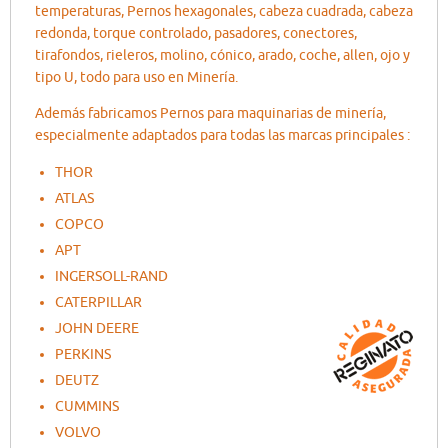
temperaturas, Pernos hexagonales, cabeza cuadrada, cabeza
redonda, torque controlado, pasadores, conectores,
tirafondos, rieleros, molino, cónico, arado, coche, allen, ojo y
tipo U, todo para uso en Minería.
Además fabricamos Pernos para maquinarias de minería,
especialmente adaptados para todas las marcas principales :
THOR
ATLAS
COPCO
APT
INGERSOLL-RAND
CATERPILLAR
JOHN DEERE
PERKINS
DEUTZ
CUMMINS
VOLVO