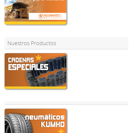
Nuestros Productos