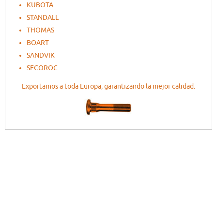
KUBOTA
STANDALL
THOMAS
BOART
SANDVIK
SECOROC.
Exportamos a toda Europa, garantizando la mejor calidad.